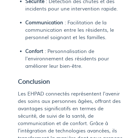
Sécurité
: Détection des chutes et des
incidents pour une intervention rapide.
Communication
: Facilitation de la
communication entre les résidents, le
personnel soignant et les familles.
Confort
: Personnalisation de
l'environnement des résidents pour
améliorer leur bien-être.
Conclusion
Les EHPAD connectés représentent l'avenir
des soins aux personnes âgées, offrant des
avantages significatifs en termes de
sécurité, de suivi de la santé, de
communication et de confort. Grâce à
l'intégration de technologies avancées, ils