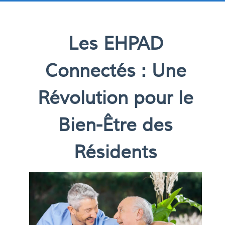
Les EHPAD
Connectés : Une
Révolution pour le
Bien-Être des
Résidents