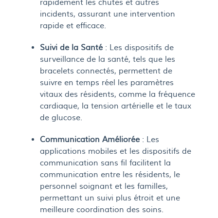
rapidement les chutes et autres
incidents, assurant une intervention
rapide et efficace.
Suivi de la Santé
: Les dispositifs de
surveillance de la santé, tels que les
bracelets connectés, permettent de
suivre en temps réel les paramètres
vitaux des résidents, comme la fréquence
cardiaque, la tension artérielle et le taux
de glucose.
Communication Améliorée
: Les
applications mobiles et les dispositifs de
communication sans fil facilitent la
communication entre les résidents, le
personnel soignant et les familles,
permettant un suivi plus étroit et une
meilleure coordination des soins.