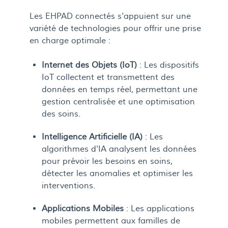
Les EHPAD connectés s'appuient sur une
variété de technologies pour offrir une prise
en charge optimale :
Internet des Objets (IoT)
: Les dispositifs
IoT collectent et transmettent des
données en temps réel, permettant une
gestion centralisée et une optimisation
des soins.
Intelligence Artificielle (IA)
: Les
algorithmes d'IA analysent les données
pour prévoir les besoins en soins,
détecter les anomalies et optimiser les
interventions.
Applications Mobiles
: Les applications
mobiles permettent aux familles de