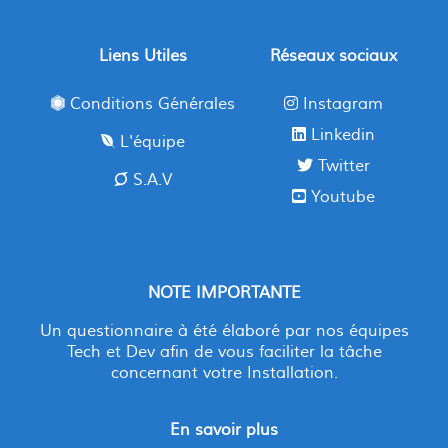
Liens Utiles
Réseaux sociaux
Conditions Générales
Instagram
Linkedin
L'équipe
Twitter
S.A.V
Youtube
NOTE IMPORTANTE
Un questionnaire à été élaboré par nos équipes
Tech et Dev afin de vous faciliter la tâche
concernant votre Installation.
En savoir plus