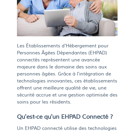
Les Établissements d'Hébergement pour
Personnes Âgées Dépendantes (EHPAD)
connectés représentent une avancée
majeure dans le domaine des soins aux
personnes âgées. Grâce à l'intégration de
technologies innovantes, ces établissements
offrent une meilleure qualité de vie, une
sécurité accrue et une gestion optimisée des
soins pour les résidents.
Qu'est-ce qu'un EHPAD Connecté ?
Un EHPAD connecté utilise des technologies