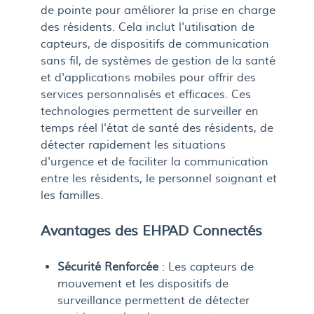
de pointe pour améliorer la prise en charge
des résidents. Cela inclut l'utilisation de
capteurs, de dispositifs de communication
sans fil, de systèmes de gestion de la santé
et d'applications mobiles pour offrir des
services personnalisés et efficaces. Ces
technologies permettent de surveiller en
temps réel l'état de santé des résidents, de
détecter rapidement les situations
d'urgence et de faciliter la communication
entre les résidents, le personnel soignant et
les familles.
Avantages des EHPAD Connectés
Sécurité Renforcée
: Les capteurs de
mouvement et les dispositifs de
surveillance permettent de détecter