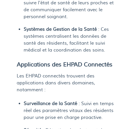
suivre l'état de santé de leurs proches et
de communiquer facilement avec le
personnel soignant.
Systèmes de Gestion de la Santé
: Ces
systèmes centralisent les données de
santé des résidents, facilitant le suivi
médical et la coordination des soins.
Applications des EHPAD Connectés
Les EHPAD connectés trouvent des
applications dans divers domaines,
notamment :
Surveillance de la Santé
: Suivi en temps
réel des paramètres vitaux des résidents
pour une prise en charge proactive.