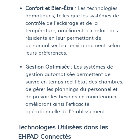
Confort et Bien-Être
: Les technologies
domotiques, telles que les systèmes de
contrôle de l'éclairage et de la
température, améliorent le confort des
résidents en leur permettant de
personnaliser leur environnement selon
leurs préférences.
Gestion Optimisée
: Les systèmes de
gestion automatisée permettent de
suivre en temps réel l'état des chambres,
de gérer les plannings du personnel et
de prévoir les besoins en maintenance,
améliorant ainsi l'efficacité
opérationnelle de l'établissement.
Technologies Utilisées dans les
EHPAD Connectés