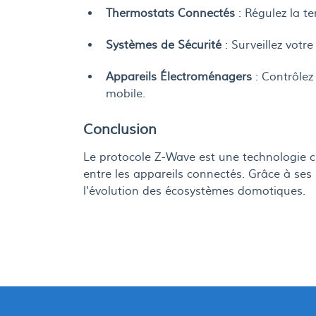
Thermostats Connectés
: Régulez la t
Systèmes de Sécurité
: Surveillez vot
Appareils Électroménagers
: Contrôlez
mobile.
Conclusion
Le protocole Z-Wave est une technologie cl
entre les appareils connectés. Grâce à ses
l'évolution des écosystèmes domotiques.