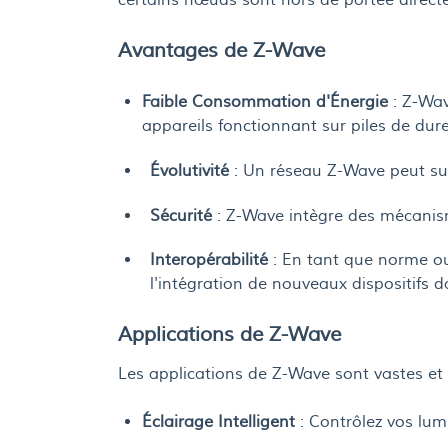
Avantages de Z-Wave
Faible Consommation d'Énergie
: Z-Wav
appareils fonctionnant sur piles de dur
Évolutivité
: Un réseau Z-Wave peut sup
Sécurité
: Z-Wave intègre des mécanism
Interopérabilité
: En tant que norme ouve
l'intégration de nouveaux dispositifs 
Applications de Z-Wave
Les applications de Z-Wave sont vastes et v
Éclairage Intelligent
: Contrôlez vos lum