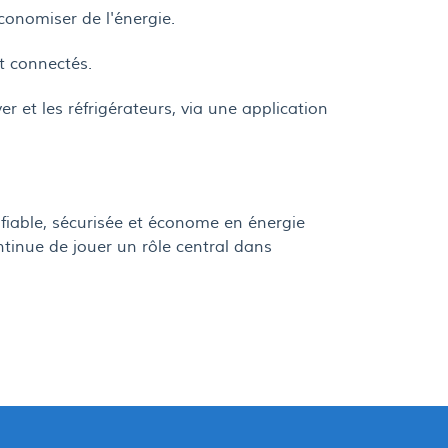
conomiser de l'énergie.
t connectés.
 et les réfrigérateurs, via une application
fiable, sécurisée et économe en énergie
tinue de jouer un rôle central dans