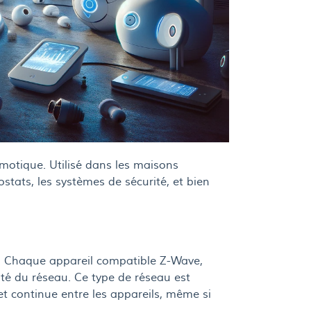
motique. Utilisé dans les maisons
ostats, les systèmes de sécurité, et bien
). Chaque appareil compatible Z-Wave,
ité du réseau. Ce type de réseau est
et continue entre les appareils, même si